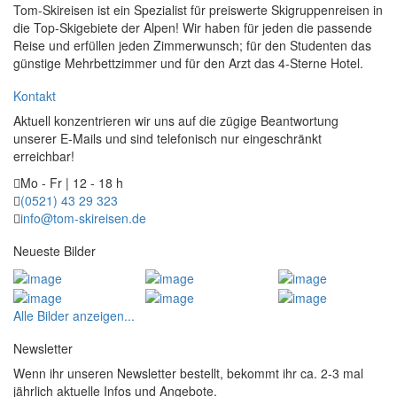
Tom-Skireisen ist ein Spezialist für preiswerte Skigruppenreisen in
die Top-Skigebiete der Alpen! Wir haben für jeden die passende
Reise und erfüllen jeden Zimmerwunsch; für den Studenten das
günstige Mehrbettzimmer und für den Arzt das 4-Sterne Hotel.
Kontakt
Aktuell konzentrieren wir uns auf die zügige Beantwortung
unserer E-Mails und sind telefonisch nur eingeschränkt
erreichbar!
Mo - Fr | 12 - 18 h
(0521) 43 29 323
info@tom-skireisen.de
Neueste Bilder
Alle Bilder anzeigen...
Newsletter
Wenn ihr unseren Newsletter bestellt, bekommt ihr ca. 2-3 mal
jährlich aktuelle Infos und Angebote.