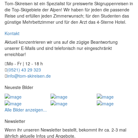
Tom-Skireisen ist ein Spezialist für preiswerte Skigruppenreisen in
die Top-Skigebiete der Alpen! Wir haben für jeden die passende
Reise und erfüllen jeden Zimmerwunsch; für den Studenten das
günstige Mehrbettzimmer und für den Arzt das 4-Sterne Hotel.
Kontakt
Aktuell konzentrieren wir uns auf die zügige Beantwortung
unserer E-Mails und sind telefonisch nur eingeschränkt
erreichbar!
Mo - Fr | 12 - 18 h
(0521) 43 29 323
info@tom-skireisen.de
Neueste Bilder
Alle Bilder anzeigen...
Newsletter
Wenn ihr unseren Newsletter bestellt, bekommt ihr ca. 2-3 mal
jährlich aktuelle Infos und Angebote.