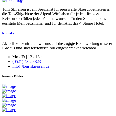
Tom-Skireisen ist ein Spezialist für preiswerte Skigruppenreisen in
die Top-Skigebiete der Alpen! Wir haben für jeden die passende
Reise und erfüllen jeden Zimmerwunsch; für den Studenten das
günstige Mehrbettzimmer und für den Arzt das 4-Sterne Hotel.
Kontakt
Aktuell konzentrieren wir uns auf die zügige Beantwortung unserer
E-Mails und sind telefonisch nur eingeschränkt erreichbar!
Mo - Fr | 12 - 18 h
(0521) 43 29 323
info@tom-skireisen.de
Neueste Bilder