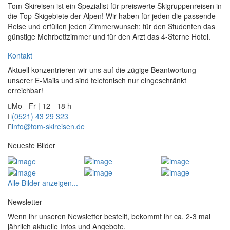
Tom-Skireisen ist ein Spezialist für preiswerte Skigruppenreisen in
die Top-Skigebiete der Alpen! Wir haben für jeden die passende
Reise und erfüllen jeden Zimmerwunsch; für den Studenten das
günstige Mehrbettzimmer und für den Arzt das 4-Sterne Hotel.
Kontakt
Aktuell konzentrieren wir uns auf die zügige Beantwortung
unserer E-Mails und sind telefonisch nur eingeschränkt
erreichbar!
Mo - Fr | 12 - 18 h
(0521) 43 29 323
info@tom-skireisen.de
Neueste Bilder
Alle Bilder anzeigen...
Newsletter
Wenn ihr unseren Newsletter bestellt, bekommt ihr ca. 2-3 mal
jährlich aktuelle Infos und Angebote.