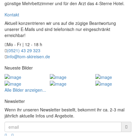
günstige Mehrbettzimmer und für den Arzt das 4-Sterne Hotel.
Kontakt
Aktuell konzentrieren wir uns auf die zügige Beantwortung
unserer E-Mails und sind telefonisch nur eingeschränkt
erreichbar!
Mo - Fr | 12 - 18 h
(0521) 43 29 323
info@tom-skireisen.de
Neueste Bilder
Alle Bilder anzeigen...
Newsletter
Wenn ihr unseren Newsletter bestellt, bekommt ihr ca. 2-3 mal
jährlich aktuelle Infos und Angebote.