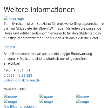
Weitere Informationen
Tom-Skireisen ist ein Spezialist für preiswerte Skigruppenreisen in
die Top-Skigebiete der Alpen! Wir haben für jeden die passende
Reise und erfüllen jeden Zimmerwunsch; für den Studenten das
günstige Mehrbettzimmer und für den Arzt das 4-Sterne Hotel.
Kontakt
Aktuell konzentrieren wir uns auf die zügige Beantwortung
unserer E-Mails und sind telefonisch nur eingeschränkt
erreichbar!
Mo - Fr | 12 - 18 h
(0521) 43 29 323
info@tom-skireisen.de
Neueste Bilder
Alle Bilder anzeigen...