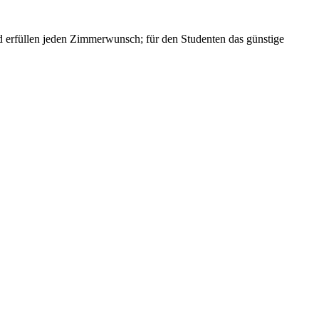
und erfüllen jeden Zimmerwunsch; für den Studenten das günstige