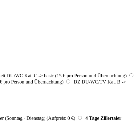
tt DU/WC Kat. C -> basic (15 € pro Person und Übernachtung)
 pro Person und Übernachtung)
DZ DU/WC/TV Kat. B ->
er (Sonntag - Dienstag) (Aufpreis: 0 €)
4 Tage Zillertaler