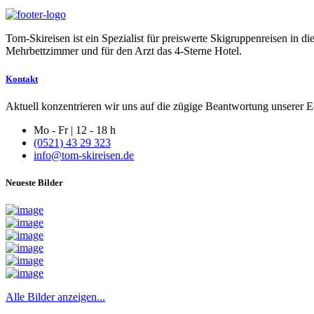
Tom-Skireisen ist ein Spezialist für preiswerte Skigruppenreisen in 
Mehrbettzimmer und für den Arzt das 4-Sterne Hotel.
Kontakt
Aktuell konzentrieren wir uns auf die zügige Beantwortung unserer E-
Mo - Fr | 12 - 18 h
(0521) 43 29 323
info@tom-skireisen.de
Neueste Bilder
Alle Bilder anzeigen...