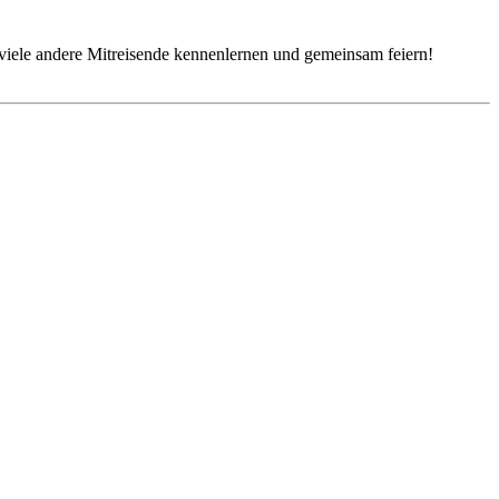
iele andere Mitreisende kennenlernen und gemeinsam feiern!