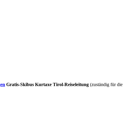
gen
Gratis-Skibus
Kurtaxe
Tirol-Reiseleitung
(zuständig für die