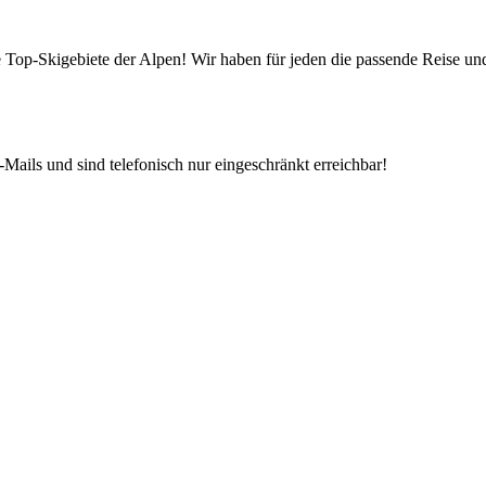
die Top-Skigebiete der Alpen! Wir haben für jeden die passende Reise 
Mails und sind telefonisch nur eingeschränkt erreichbar!