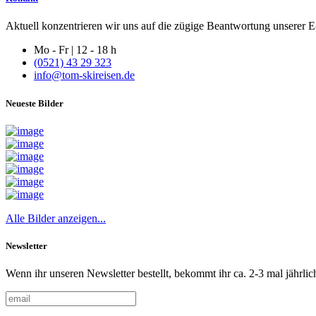
Aktuell konzentrieren wir uns auf die zügige Beantwortung unserer E-
Mo - Fr | 12 - 18 h
(0521) 43 29 323
info@tom-skireisen.de
Neueste Bilder
Alle Bilder anzeigen...
Newsletter
Wenn ihr unseren Newsletter bestellt, bekommt ihr ca. 2-3 mal jährlic