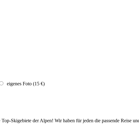
eigenes Foto (15 €)
die Top-Skigebiete der Alpen! Wir haben für jeden die passende Reise 