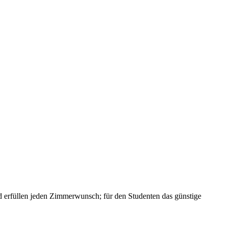
und erfüllen jeden Zimmerwunsch; für den Studenten das günstige