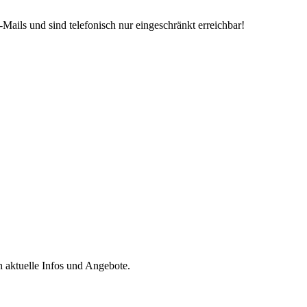
Mails und sind telefonisch nur eingeschränkt erreichbar!
h aktuelle Infos und Angebote.