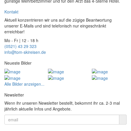
günstige Mehrbettzimmer und für den Arzt das 4-Sterne Hotel.
Kontakt
Aktuell konzentrieren wir uns auf die zügige Beantwortung
unserer E-Mails und sind telefonisch nur eingeschränkt
erreichbar!
Mo - Fr | 12 - 18 h
(0521) 43 29 323
info@tom-skireisen.de
Neueste Bilder
Alle Bilder anzeigen...
Newsletter
Wenn ihr unseren Newsletter bestellt, bekommt ihr ca. 2-3 mal
jährlich aktuelle Infos und Angebote.