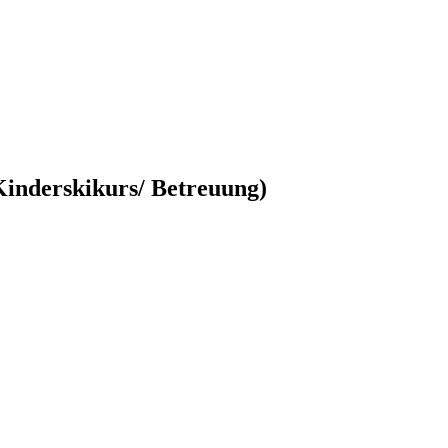
. Kinderskikurs/ Betreuung)