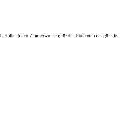
und erfüllen jeden Zimmerwunsch; für den Studenten das günstige