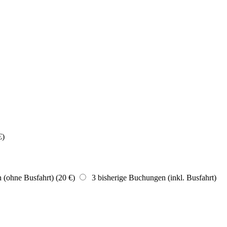
€)
(ohne Busfahrt) (20 €)
3 bisherige Buchungen (inkl. Busfahrt)