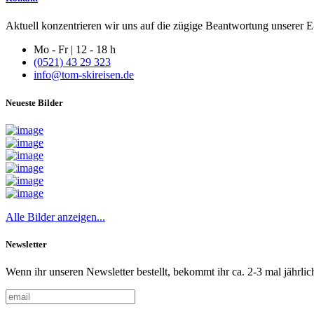
Aktuell konzentrieren wir uns auf die zügige Beantwortung unserer E-
Mo - Fr | 12 - 18 h
(0521) 43 29 323
info@tom-skireisen.de
Neueste Bilder
Alle Bilder anzeigen...
Newsletter
Wenn ihr unseren Newsletter bestellt, bekommt ihr ca. 2-3 mal jährlic