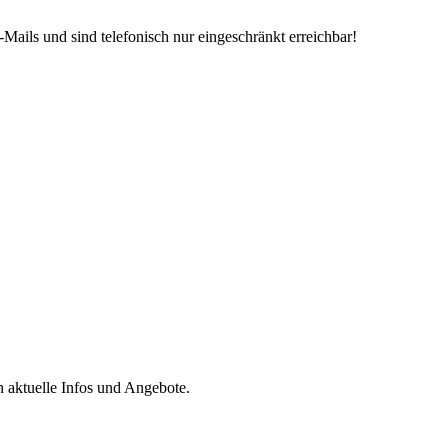
Mails und sind telefonisch nur eingeschränkt erreichbar!
h aktuelle Infos und Angebote.