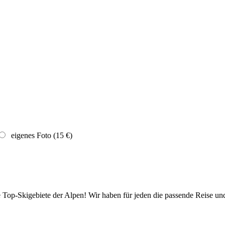
eigenes Foto (15 €)
die Top-Skigebiete der Alpen! Wir haben für jeden die passende Reise 