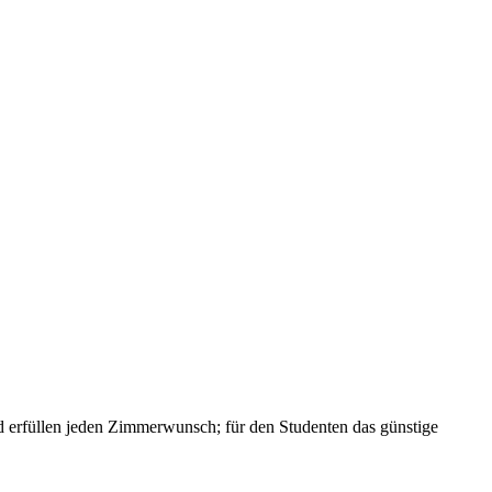
und erfüllen jeden Zimmerwunsch; für den Studenten das günstige