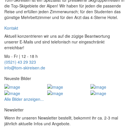
die Top-Skigebiete der Alpen! Wir haben für jeden die passende
Reise und erfüllen jeden Zimmerwunsch; für den Studenten das
günstige Mehrbettzimmer und für den Arzt das 4-Sterne Hotel.
Kontakt
Aktuell konzentrieren wir uns auf die zügige Beantwortung
unserer E-Mails und sind telefonisch nur eingeschränkt
erreichbar!
Mo - Fr | 12 - 18 h
(0521) 43 29 323
info@tom-skireisen.de
Neueste Bilder
Alle Bilder anzeigen...
Newsletter
Wenn ihr unseren Newsletter bestellt, bekommt ihr ca. 2-3 mal
jährlich aktuelle Infos und Angebote.