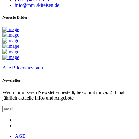
info@tom-skireisen.de
Neueste Bilder
Alle Bilder anzeigen...
Newsletter
Wenn ihr unseren Newsletter bestellt, bekommt ihr ca. 2-3 mal
jährlich aktuelle Infos und Angebote.
AGB