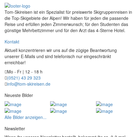
Tom-Skireisen ist ein Spezialist für preiswerte Skigruppenreisen in
die Top-Skigebiete der Alpen! Wir haben für jeden die passende
Reise und erfüllen jeden Zimmerwunsch; für den Studenten das
günstige Mehrbettzimmer und für den Arzt das 4-Sterne Hotel.
Kontakt
Aktuell konzentrieren wir uns auf die zügige Beantwortung
unserer E-Mails und sind telefonisch nur eingeschränkt
erreichbar!
Mo - Fr | 12 - 18 h
(0521) 43 29 323
info@tom-skireisen.de
Neueste Bilder
Alle Bilder anzeigen...
Newsletter