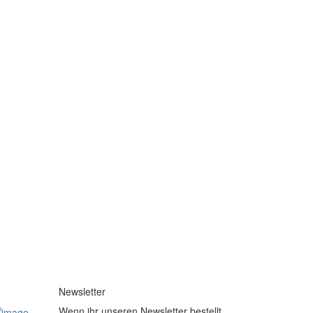
Newsletter
Wenn ihr unseren Newsletter bestellt,