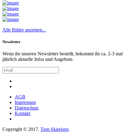
Alle Bilder anzeigen...
Newsletter
Wenn ihr unseren Newsletter bestellt, bekommt ihr ca. 2-3 mal
jährlich aktuelle Infos und Angebote.
AGB
Impressum
Datenschutz
Kontakt
Copyright © 2017.
Tom-Skireisen
.