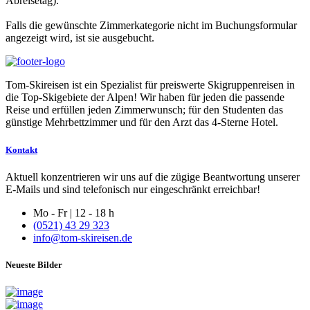
Abreisetag).
Falls die gewünschte Zimmerkategorie nicht im Buchungsformular
angezeigt wird, ist sie ausgebucht.
Tom-Skireisen ist ein Spezialist für preiswerte Skigruppenreisen in
die Top-Skigebiete der Alpen! Wir haben für jeden die passende
Reise und erfüllen jeden Zimmerwunsch; für den Studenten das
günstige Mehrbettzimmer und für den Arzt das 4-Sterne Hotel.
Kontakt
Aktuell konzentrieren wir uns auf die zügige Beantwortung unserer
E-Mails und sind telefonisch nur eingeschränkt erreichbar!
Mo - Fr | 12 - 18 h
(0521) 43 29 323
info@tom-skireisen.de
Neueste Bilder