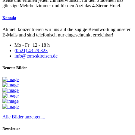
Reise und erfüllen jeden Zimmerwunsch; für den Studenten das
günstige Mehrbettzimmer und für den Arzt das 4-Sterne Hotel.
Kontakt
Aktuell konzentrieren wir uns auf die zügige Beantwortung unserer
E-Mails und sind telefonisch nur eingeschränkt erreichbar!
Mo - Fr | 12 - 18 h
(0521) 43 29 323
info@tom-skireisen.de
Neueste Bilder
Alle Bilder anzeigen...
Newsletter