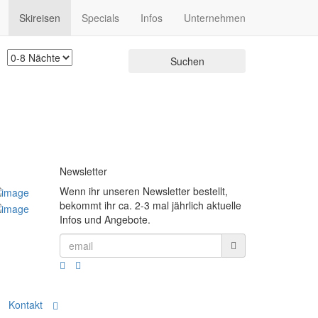
Skireisen
Specials
Infos
Unternehmen
Newsletter
Wenn ihr unseren Newsletter bestellt,
bekommt ihr ca. 2-3 mal jährlich aktuelle
Infos und Angebote.
Kontakt