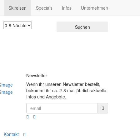
Skireisen
Specials
Infos
Unternehmen
Newsletter
Wenn ihr unseren Newsletter bestellt,
bekommt ihr ca. 2-3 mal jährlich aktuelle
Infos und Angebote.
Kontakt