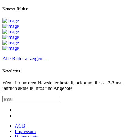
Neueste Bilder
Alle Bilder anzeigen...
Newsletter
Wenn ihr unseren Newsletter bestellt, bekommt ihr ca. 2-3 mal
jährlich aktuelle Infos und Angebote.
AGB
Impressum
Datenschutz