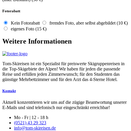
Fotorabatt
Kein Fotorabatt
fremdes Foto, aber selbst abgebildet (10 €)
eigenes Foto (15 €)
Weitere Informationen
Tom-Skireisen ist ein Spezialist für preiswerte Skigruppenreisen in
die Top-Skigebiete der Alpen! Wir haben für jeden die passende
Reise und erfüllen jeden Zimmerwunsch; für den Studenten das
günstige Mehrbettzimmer und für den Arzt das 4-Sterne Hotel.
Kontakt
Aktuell konzentrieren wir uns auf die zügige Beantwortung unserer
E-Mails und sind telefonisch nur eingeschränkt erreichbar!
Mo - Fr | 12 - 18 h
(0521) 43 29 323
info@tom-skireisen.de