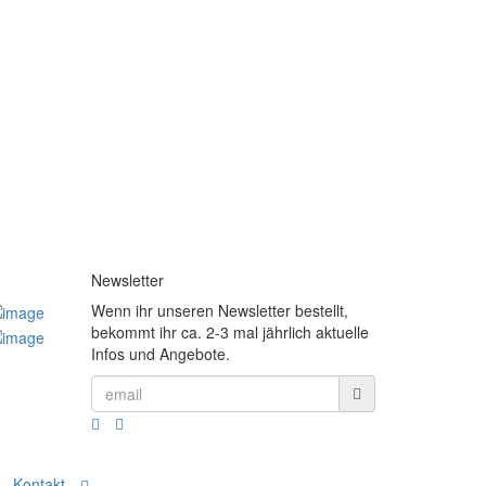
Newsletter
Wenn ihr unseren Newsletter bestellt,
bekommt ihr ca. 2-3 mal jährlich aktuelle
Infos und Angebote.
Kontakt