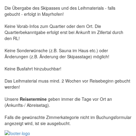
Die Übergabe des Skipasses und des Leihmaterials - falls
gebucht - erfolgt in Mayrhofen!
Keine Vorab-Infos zum Quartier oder dem Ort. Die
Quartierbekanntgabe erfolgt erst bei Ankunft im Zillertal durch
den RL!
Keine Sonderwünsche (z.B. Sauna im Haus etc.) oder
Änderungen (z.B. Änderung der Skipasstage) möglich!
Keine Busfahrt hinzubuchbar!
Das Leihmaterial muss mind. 2 Wochen vor Reisebeginn gebucht
werden!
Unsere
Reisetermine
geben immer die Tage vor Ort an
(Ankunfts-/ Abreisetag).
Falls die gewünschte Zimmerkategorie nicht im Buchungsformular
angezeigt wird, ist sie ausgebucht.