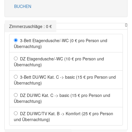
BUCHEN
Zimmerzuschläge
:
0
€
3-Bett Etagendusche/-WC (0 € pro Person und
Übernachtung)
DZ Etagendusche/-WC (10 € pro Person und
Übernachtung)
3-Bett DU/WC Kat. C -> basic (15 € pro Person und
Übernachtung)
DZ DU/WC Kat. C -> basic (15 € pro Person und
Übernachtung)
DZ DU/WC/TV Kat. B -> Komfort (25 € pro Person
und Übernachtung)