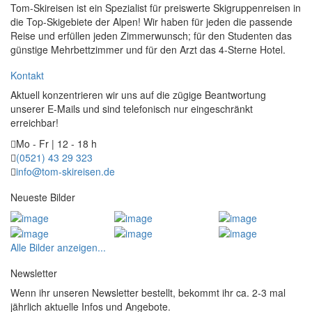
Tom-Skireisen ist ein Spezialist für preiswerte Skigruppenreisen in
die Top-Skigebiete der Alpen! Wir haben für jeden die passende
Reise und erfüllen jeden Zimmerwunsch; für den Studenten das
günstige Mehrbettzimmer und für den Arzt das 4-Sterne Hotel.
Kontakt
Aktuell konzentrieren wir uns auf die zügige Beantwortung
unserer E-Mails und sind telefonisch nur eingeschränkt
erreichbar!
Mo - Fr | 12 - 18 h
(0521) 43 29 323
info@tom-skireisen.de
Neueste Bilder
Alle Bilder anzeigen...
Newsletter
Wenn ihr unseren Newsletter bestellt, bekommt ihr ca. 2-3 mal
jährlich aktuelle Infos und Angebote.