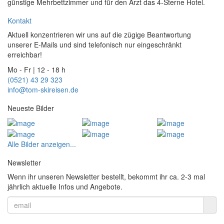
günstige Mehrbettzimmer und für den Arzt das 4-Sterne Hotel.
Kontakt
Aktuell konzentrieren wir uns auf die zügige Beantwortung
unserer E-Mails und sind telefonisch nur eingeschränkt
erreichbar!
Mo - Fr | 12 - 18 h
(0521) 43 29 323
info@tom-skireisen.de
Neueste Bilder
Alle Bilder anzeigen...
Newsletter
Wenn ihr unseren Newsletter bestellt, bekommt ihr ca. 2-3 mal
jährlich aktuelle Infos und Angebote.