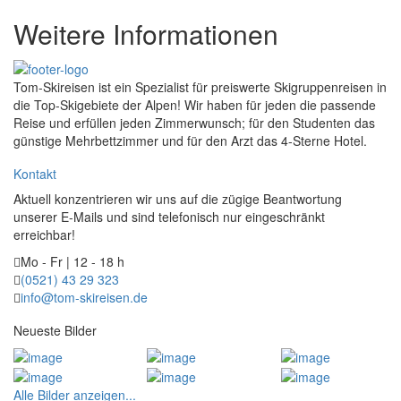
Weitere Informationen
Tom-Skireisen ist ein Spezialist für preiswerte Skigruppenreisen in
die Top-Skigebiete der Alpen! Wir haben für jeden die passende
Reise und erfüllen jeden Zimmerwunsch; für den Studenten das
günstige Mehrbettzimmer und für den Arzt das 4-Sterne Hotel.
Kontakt
Aktuell konzentrieren wir uns auf die zügige Beantwortung
unserer E-Mails und sind telefonisch nur eingeschränkt
erreichbar!
Mo - Fr | 12 - 18 h
(0521) 43 29 323
info@tom-skireisen.de
Neueste Bilder
Alle Bilder anzeigen...