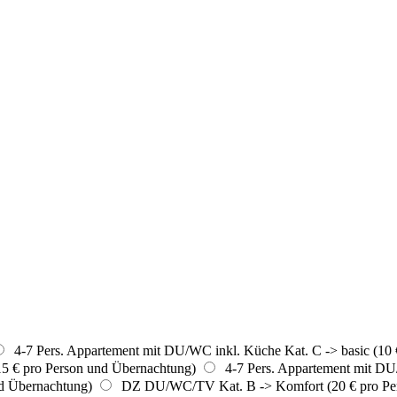
4-7 Pers. Appartement mit DU/WC inkl. Küche Kat. C -> basic (10 
5 € pro Person und Übernachtung)
4-7 Pers. Appartement mit DU
d Übernachtung)
DZ DU/WC/TV Kat. B -> Komfort (20 € pro Per