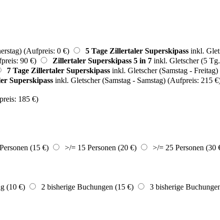
rstag) (Aufpreis: 0 €)
5 Tage Zillertaler Superskipass
inkl. Glet
preis: 90 €)
Zillertaler Superskipass 5 in 7
inkl. Gletscher (5 Tg.
7 Tage Zillertaler Superskipass
inkl. Gletscher (Samstag - Freitag)
ler Superskipass
inkl. Gletscher (Samstag - Samstag) (Aufpreis: 215 €
preis: 185 €)
Personen (15 €)
>/= 15 Personen (20 €)
>/= 25 Personen (30 
g (10 €)
2 bisherige Buchungen (15 €)
3 bisherige Buchungen 