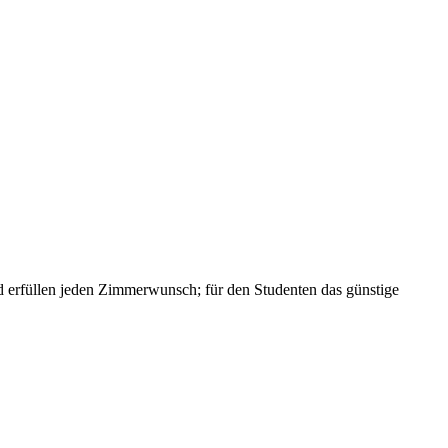
und erfüllen jeden Zimmerwunsch; für den Studenten das günstige