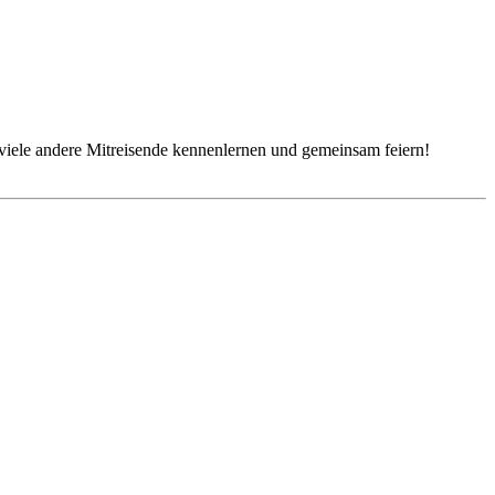
iele andere Mitreisende kennenlernen und gemeinsam feiern!