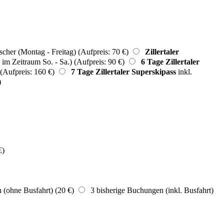
scher (Montag - Freitag) (Aufpreis: 70 €)
Zillertaler
 im Zeitraum So. - Sa.) (Aufpreis: 90 €)
6 Tage Zillertaler
 (Aufpreis: 160 €)
7 Tage Zillertaler Superskipass
inkl.
)
€)
(ohne Busfahrt) (20 €)
3 bisherige Buchungen (inkl. Busfahrt)