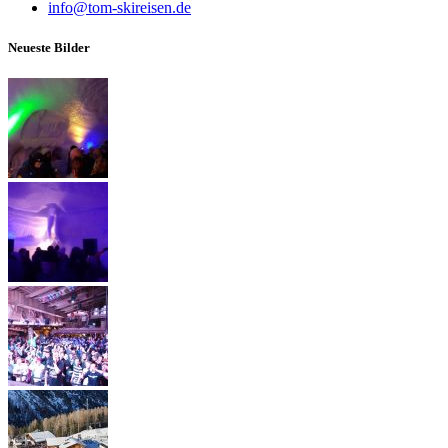
info@tom-skireisen.de
Neueste Bilder