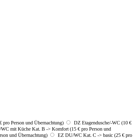
€ pro Person und Übernachtung)
DZ Etagendusche/-WC (10 €
/WC mit Küche Kat. B -> Komfort (15 € pro Person und
son und Übernachtung)
EZ DU/WC Kat. C -> basic (25 € pro