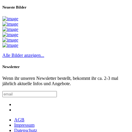
Neueste Bilder
Alle Bilder anzeigen...
Newsletter
Wenn ihr unseren Newsletter bestellt, bekommt ihr ca. 2-3 mal
jährlich aktuelle Infos und Angebote.
AGB
Impressum
Datenschutz