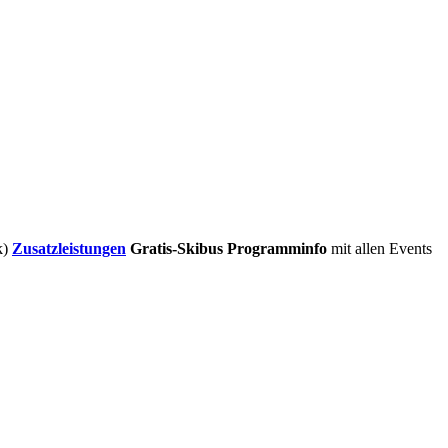
k)
Zusatzleistungen
Gratis-Skibus
Programminfo
mit allen Events