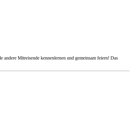
ele andere Mitreisende kennenlernen und gemeinsam feiern! Das