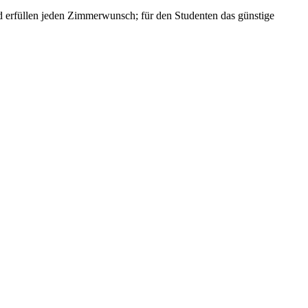
und erfüllen jeden Zimmerwunsch; für den Studenten das günstige