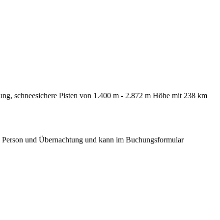
rierung, schneesichere Pisten von 1.400 m - 2.872 m Höhe mit 238 km
pro Person und Übernachtung und kann im Buchungsformular