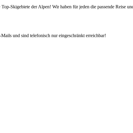
die Top-Skigebiete der Alpen! Wir haben für jeden die passende Reise 
Mails und sind telefonisch nur eingeschränkt erreichbar!