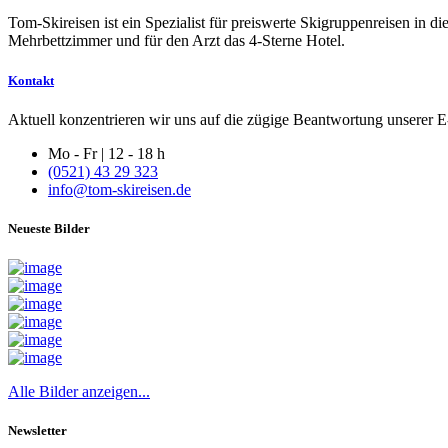
Tom-Skireisen ist ein Spezialist für preiswerte Skigruppenreisen in 
Mehrbettzimmer und für den Arzt das 4-Sterne Hotel.
Kontakt
Aktuell konzentrieren wir uns auf die zügige Beantwortung unserer E-
Mo - Fr | 12 - 18 h
(0521) 43 29 323
info@tom-skireisen.de
Neueste Bilder
Alle Bilder anzeigen...
Newsletter