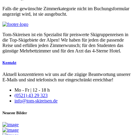
Falls die gewünschte Zimmerkategorie nicht im Buchungsformular
angezeigt wird, ist sie ausgebucht.
Tom-Skireisen ist ein Spezialist für preiswerte Skigruppenreisen in
die Top-Skigebiete der Alpen! Wir haben für jeden die passende
Reise und erfüllen jeden Zimmerwunsch; für den Studenten das
günstige Mehrbettzimmer und für den Arzt das 4-Sterne Hotel.
Kontakt
Aktuell konzentrieren wir uns auf die zügige Beantwortung unserer
E-Mails und sind telefonisch nur eingeschränkt erreichbar!
Mo - Fr | 12 - 18 h
(0521) 43 29 323
info@tom-skireisen.de
Neueste Bilder