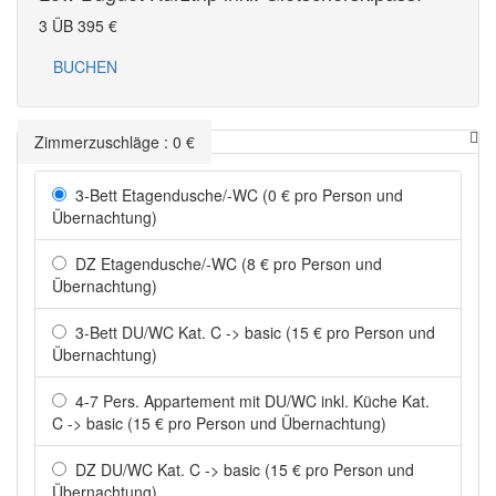
3 ÜB
395
€
BUCHEN
Zimmerzuschläge
:
0
€
3-Bett Etagendusche/-WC (0 € pro Person und
Übernachtung)
DZ Etagendusche/-WC (8 € pro Person und
Übernachtung)
3-Bett DU/WC Kat. C -> basic (15 € pro Person und
Übernachtung)
4-7 Pers. Appartement mit DU/WC inkl. Küche Kat.
C -> basic (15 € pro Person und Übernachtung)
DZ DU/WC Kat. C -> basic (15 € pro Person und
Übernachtung)