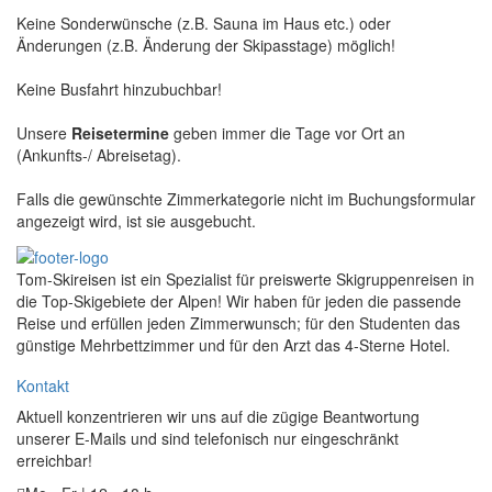
Keine Sonderwünsche (z.B. Sauna im Haus etc.) oder
Änderungen (z.B. Änderung der Skipasstage) möglich!
Keine Busfahrt hinzubuchbar!
Unsere
Reisetermine
geben immer die Tage vor Ort an
(Ankunfts-/ Abreisetag).
Falls die gewünschte Zimmerkategorie nicht im Buchungsformular
angezeigt wird, ist sie ausgebucht.
Tom-Skireisen ist ein Spezialist für preiswerte Skigruppenreisen in
die Top-Skigebiete der Alpen! Wir haben für jeden die passende
Reise und erfüllen jeden Zimmerwunsch; für den Studenten das
günstige Mehrbettzimmer und für den Arzt das 4-Sterne Hotel.
Kontakt
Aktuell konzentrieren wir uns auf die zügige Beantwortung
unserer E-Mails und sind telefonisch nur eingeschränkt
erreichbar!