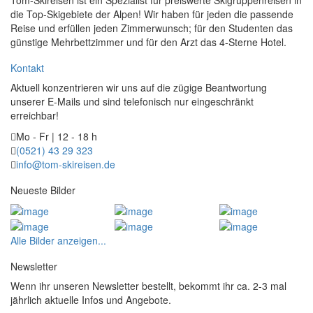
die Top-Skigebiete der Alpen! Wir haben für jeden die passende
Reise und erfüllen jeden Zimmerwunsch; für den Studenten das
günstige Mehrbettzimmer und für den Arzt das 4-Sterne Hotel.
Kontakt
Aktuell konzentrieren wir uns auf die zügige Beantwortung
unserer E-Mails und sind telefonisch nur eingeschränkt
erreichbar!
Mo - Fr | 12 - 18 h
(0521) 43 29 323
info@tom-skireisen.de
Neueste Bilder
Alle Bilder anzeigen...
Newsletter
Wenn ihr unseren Newsletter bestellt, bekommt ihr ca. 2-3 mal
jährlich aktuelle Infos und Angebote.