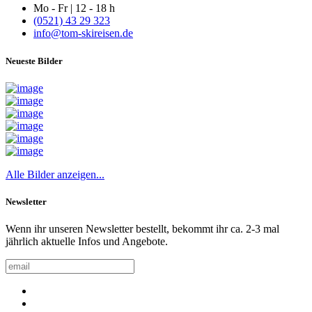
Mo - Fr | 12 - 18 h
(0521) 43 29 323
info@tom-skireisen.de
Neueste Bilder
Alle Bilder anzeigen...
Newsletter
Wenn ihr unseren Newsletter bestellt, bekommt ihr ca. 2-3 mal
jährlich aktuelle Infos und Angebote.