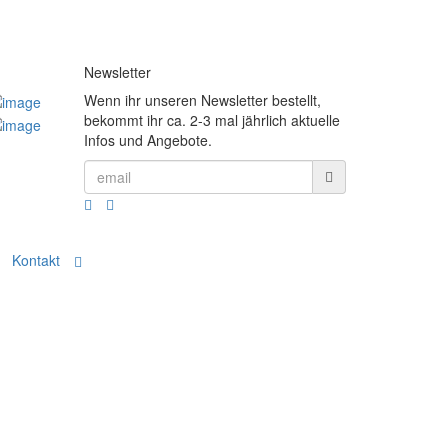
Newsletter
Wenn ihr unseren Newsletter bestellt,
bekommt ihr ca. 2-3 mal jährlich aktuelle
Infos und Angebote.
Kontakt