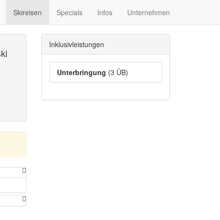
Skireisen
Specials
Infos
Unternehmen
Inklusivleistungen
ki
Unterbringung
(3 ÜB)