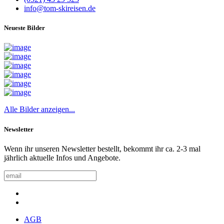
info@tom-skireisen.de
Neueste Bilder
Alle Bilder anzeigen...
Newsletter
Wenn ihr unseren Newsletter bestellt, bekommt ihr ca. 2-3 mal
jährlich aktuelle Infos und Angebote.
AGB