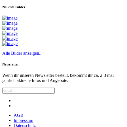
Neueste Bilder
Alle Bilder anzeigen...
Newsletter
Wenn ihr unseren Newsletter bestellt, bekommt ihr ca. 2-3 mal
jährlich aktuelle Infos und Angebote.
AGB
Impressum
Datenschutz