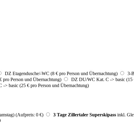
DZ Etagendusche/-WC (8 € pro Person und Übernachtung)
3-Be
€ pro Person und Übernachtung)
DZ DU/WC Kat. C -> basic (15 €
> basic (25 € pro Person und Übernachtung)
amstag) (Aufpreis: 0 €)
3 Tage Zillertaler Superskipass
inkl. Gle
)