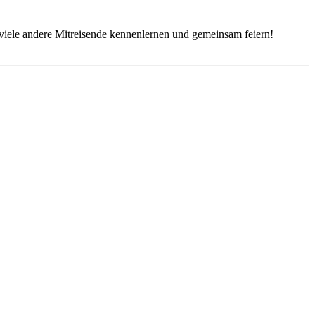
iele andere Mitreisende kennenlernen und gemeinsam feiern!