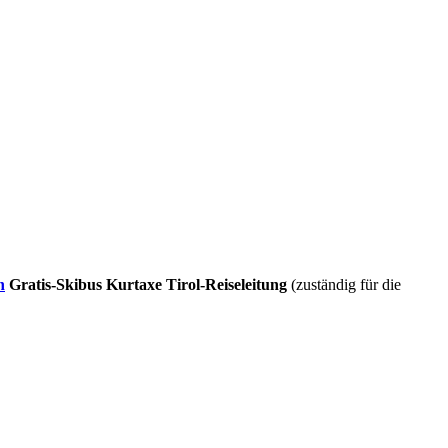
n
Gratis-Skibus
Kurtaxe
Tirol-Reiseleitung
(zuständig für die