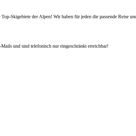
die Top-Skigebiete der Alpen! Wir haben für jeden die passende Reise 
Mails und sind telefonisch nur eingeschränkt erreichbar!