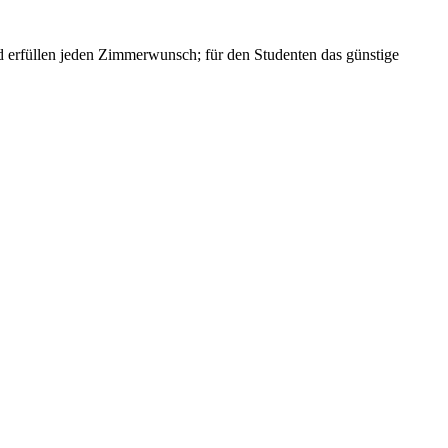
und erfüllen jeden Zimmerwunsch; für den Studenten das günstige