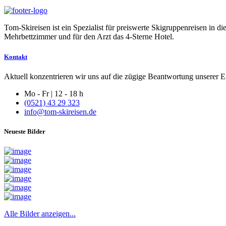
Tom-Skireisen ist ein Spezialist für preiswerte Skigruppenreisen in 
Mehrbettzimmer und für den Arzt das 4-Sterne Hotel.
Kontakt
Aktuell konzentrieren wir uns auf die zügige Beantwortung unserer E-
Mo - Fr | 12 - 18 h
(0521) 43 29 323
info@tom-skireisen.de
Neueste Bilder
Alle Bilder anzeigen...