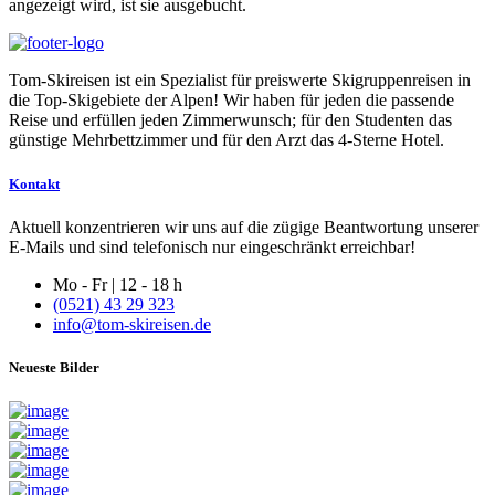
angezeigt wird, ist sie ausgebucht.
Tom-Skireisen ist ein Spezialist für preiswerte Skigruppenreisen in
die Top-Skigebiete der Alpen! Wir haben für jeden die passende
Reise und erfüllen jeden Zimmerwunsch; für den Studenten das
günstige Mehrbettzimmer und für den Arzt das 4-Sterne Hotel.
Kontakt
Aktuell konzentrieren wir uns auf die zügige Beantwortung unserer
E-Mails und sind telefonisch nur eingeschränkt erreichbar!
Mo - Fr | 12 - 18 h
(0521) 43 29 323
info@tom-skireisen.de
Neueste Bilder