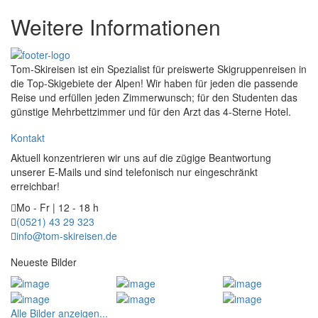
Weitere Informationen
Tom-Skireisen ist ein Spezialist für preiswerte Skigruppenreisen in
die Top-Skigebiete der Alpen! Wir haben für jeden die passende
Reise und erfüllen jeden Zimmerwunsch; für den Studenten das
günstige Mehrbettzimmer und für den Arzt das 4-Sterne Hotel.
Kontakt
Aktuell konzentrieren wir uns auf die zügige Beantwortung
unserer E-Mails und sind telefonisch nur eingeschränkt
erreichbar!
Mo - Fr | 12 - 18 h
(0521) 43 29 323
info@tom-skireisen.de
Neueste Bilder
Alle Bilder anzeigen...