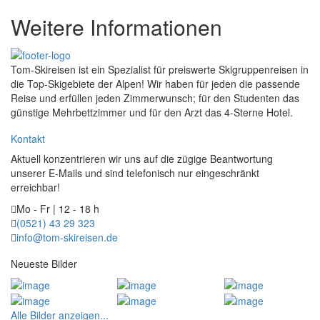
Weitere Informationen
Tom-Skireisen ist ein Spezialist für preiswerte Skigruppenreisen in
die Top-Skigebiete der Alpen! Wir haben für jeden die passende
Reise und erfüllen jeden Zimmerwunsch; für den Studenten das
günstige Mehrbettzimmer und für den Arzt das 4-Sterne Hotel.
Kontakt
Aktuell konzentrieren wir uns auf die zügige Beantwortung
unserer E-Mails und sind telefonisch nur eingeschränkt
erreichbar!
Mo - Fr | 12 - 18 h
(0521) 43 29 323
info@tom-skireisen.de
Neueste Bilder
Alle Bilder anzeigen...