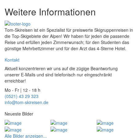
Weitere Informationen
Tom-Skireisen ist ein Spezialist für preiswerte Skigruppenreisen in
die Top-Skigebiete der Alpen! Wir haben für jeden die passende
Reise und erfüllen jeden Zimmerwunsch; für den Studenten das
günstige Mehrbettzimmer und für den Arzt das 4-Sterne Hotel.
Kontakt
Aktuell konzentrieren wir uns auf die zügige Beantwortung
unserer E-Mails und sind telefonisch nur eingeschränkt
erreichbar!
Mo - Fr | 12 - 18 h
(0521) 43 29 323
info@tom-skireisen.de
Neueste Bilder
Alle Bilder anzeigen...