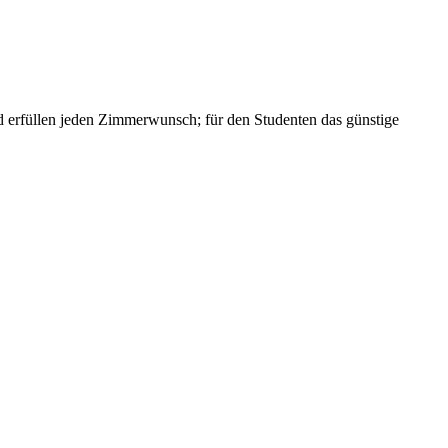
und erfüllen jeden Zimmerwunsch; für den Studenten das günstige