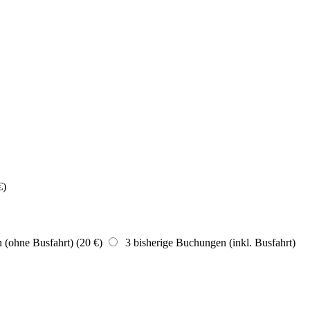
€)
(ohne Busfahrt) (20 €)
3 bisherige Buchungen (inkl. Busfahrt)