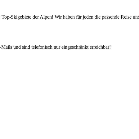
die Top-Skigebiete der Alpen! Wir haben für jeden die passende Reise 
Mails und sind telefonisch nur eingeschränkt erreichbar!