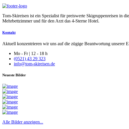
Tom-Skireisen ist ein Spezialist für preiswerte Skigruppenreisen in 
Mehrbettzimmer und für den Arzt das 4-Sterne Hotel.
Kontakt
Aktuell konzentrieren wir uns auf die zügige Beantwortung unserer E-
Mo - Fr | 12 - 18 h
(0521) 43 29 323
info@tom-skireisen.de
Neueste Bilder
Alle Bilder anzeigen...