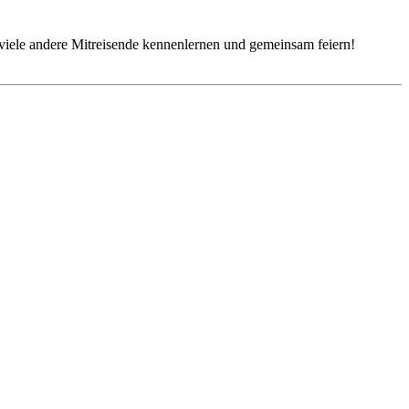
iele andere Mitreisende kennenlernen und gemeinsam feiern!