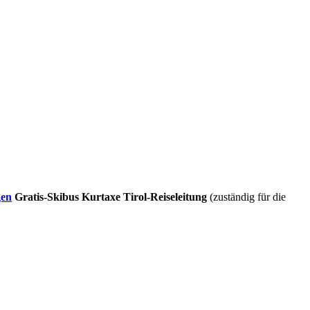
gen
Gratis-Skibus
Kurtaxe
Tirol-Reiseleitung
(zuständig für die