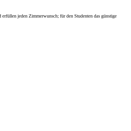
und erfüllen jeden Zimmerwunsch; für den Studenten das günstige