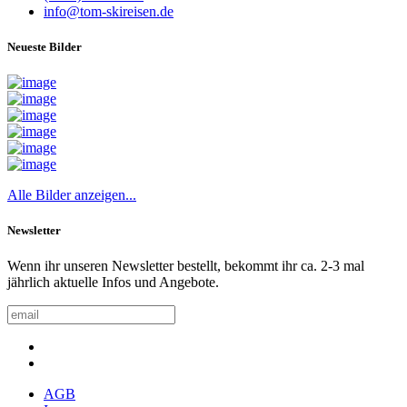
info@tom-skireisen.de
Neueste Bilder
Alle Bilder anzeigen...
Newsletter
Wenn ihr unseren Newsletter bestellt, bekommt ihr ca. 2-3 mal
jährlich aktuelle Infos und Angebote.
AGB