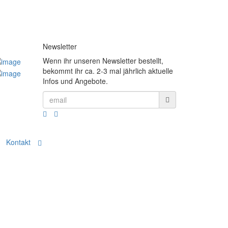
Newsletter
Wenn ihr unseren Newsletter bestellt,
bekommt ihr ca. 2-3 mal jährlich aktuelle
Infos und Angebote.
Kontakt