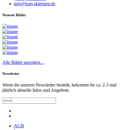
info@tom-skireisen.de
Neueste Bilder
Alle Bilder anzeigen...
Newsletter
Wenn ihr unseren Newsletter bestellt, bekommt ihr ca. 2-3 mal
jährlich aktuelle Infos und Angebote.
AGB