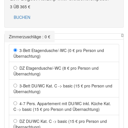
3 ÜB
365
€
BUCHEN
Zimmerzuschläge
:
0
€
3-Bett Etagendusche/-WC (0 € pro Person und
Übernachtung)
DZ Etagendusche/-WC (8 € pro Person und
Übernachtung)
3-Bett DU/WC Kat. C -> basic (15 € pro Person und
Übernachtung)
4-7 Pers. Appartement mit DU/WC inkl. Küche Kat.
C -> basic (15 € pro Person und Übernachtung)
DZ DU/WC Kat. C -> basic (15 € pro Person und
Übernachtung)