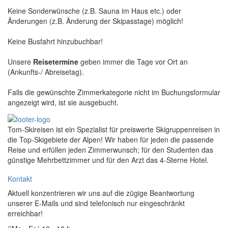
Keine Sonderwünsche (z.B. Sauna im Haus etc.) oder
Änderungen (z.B. Änderung der Skipasstage) möglich!
Keine Busfahrt hinzubuchbar!
Unsere
Reisetermine
geben immer die Tage vor Ort an
(Ankunfts-/ Abreisetag).
Falls die gewünschte Zimmerkategorie nicht im Buchungsformular
angezeigt wird, ist sie ausgebucht.
Tom-Skireisen ist ein Spezialist für preiswerte Skigruppenreisen in
die Top-Skigebiete der Alpen! Wir haben für jeden die passende
Reise und erfüllen jeden Zimmerwunsch; für den Studenten das
günstige Mehrbettzimmer und für den Arzt das 4-Sterne Hotel.
Kontakt
Aktuell konzentrieren wir uns auf die zügige Beantwortung
unserer E-Mails und sind telefonisch nur eingeschränkt
erreichbar!