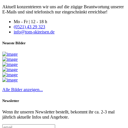
Aktuell konzentrieren wir uns auf die zügige Beantwortung unserer
E-Mails und sind telefonisch nur eingeschränkt erreichbar!
Mo - Fr | 12 - 18 h
(0521) 43 29 323
info@tom-skireisen.de
Neueste Bilder
Alle Bilder anzeigen...
Newsletter
Wenn ihr unseren Newsletter bestellt, bekommt ihr ca. 2-3 mal
jährlich aktuelle Infos und Angebote.