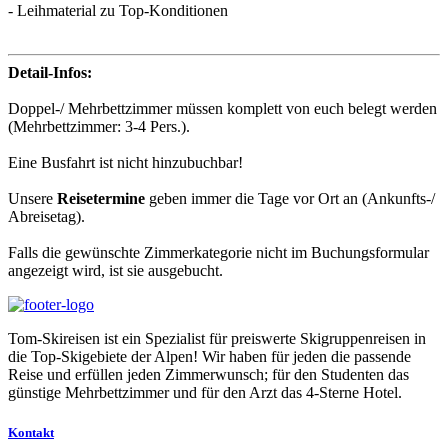
- Leihmaterial zu Top-Konditionen
Detail-Infos:
Doppel-/ Mehrbettzimmer müssen komplett von euch belegt werden
(Mehrbettzimmer: 3-4 Pers.).
Eine Busfahrt ist nicht hinzubuchbar!
Unsere
Reisetermine
geben immer die Tage vor Ort an (Ankunfts-/
Abreisetag).
Falls die gewünschte Zimmerkategorie nicht im Buchungsformular
angezeigt wird, ist sie ausgebucht.
Tom-Skireisen ist ein Spezialist für preiswerte Skigruppenreisen in
die Top-Skigebiete der Alpen! Wir haben für jeden die passende
Reise und erfüllen jeden Zimmerwunsch; für den Studenten das
günstige Mehrbettzimmer und für den Arzt das 4-Sterne Hotel.
Kontakt