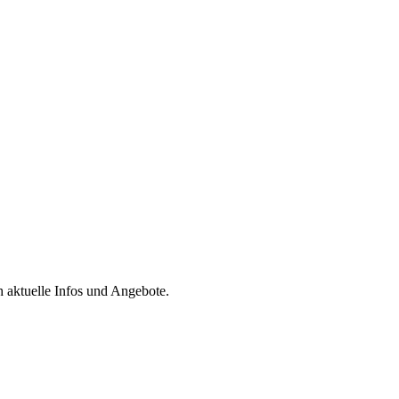
h aktuelle Infos und Angebote.