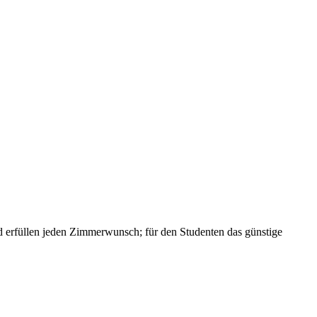
und erfüllen jeden Zimmerwunsch; für den Studenten das günstige