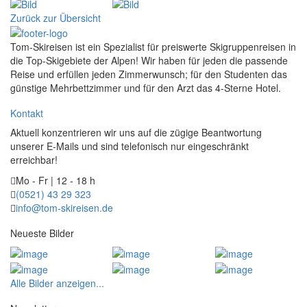
Zurück zur Übersicht
Tom-Skireisen ist ein Spezialist für preiswerte Skigruppenreisen in
die Top-Skigebiete der Alpen! Wir haben für jeden die passende
Reise und erfüllen jeden Zimmerwunsch; für den Studenten das
günstige Mehrbettzimmer und für den Arzt das 4-Sterne Hotel.
Kontakt
Aktuell konzentrieren wir uns auf die zügige Beantwortung
unserer E-Mails und sind telefonisch nur eingeschränkt
erreichbar!
Mo - Fr | 12 - 18 h
(0521) 43 29 323
info@tom-skireisen.de
Neueste Bilder
Alle Bilder anzeigen...