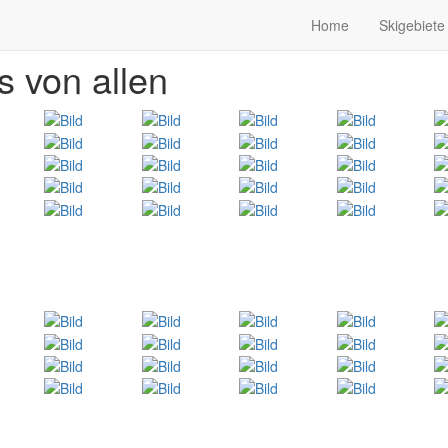
Home
Skigebiete
s von allen