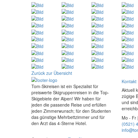
Zurück zur Übersicht
Kontakt
Tom-Skireisen ist ein Spezialist für
Aktuell 
preiswerte Skigruppenreisen in die Top-
zügige 
Skigebiete der Alpen! Wir haben für
und sind
jeden die passende Reise und erfüllen
erreichb
jeden Zimmerwunsch; für den Studenten
das günstige Mehrbettzimmer und für
Mo - Fr 
den Arzt das 4-Sterne Hotel.
(0521) 
info@to