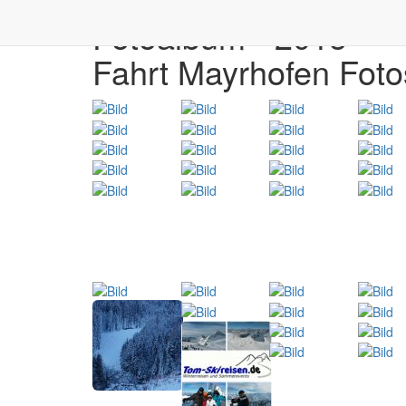
Fotoalbum - 2015
Fahrt Mayrhofen Foto