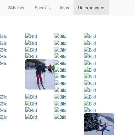
Skireisen
Specials
Infos
Unternehmen