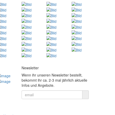
Newsletter
Wenn ihr unseren Newsletter bestellt,
bekommt ihr ca. 2-3 mal jährlich aktuelle
Infos und Angebote.