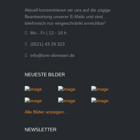
Aktuell konzentrieren wir uns auf die zügige
Beantwortung unserer E-Mails und sind
telefonisch nur eingeschränkt erreichbar!
Mo - Fr | 12 - 18 h
(0521) 43 29 323
info@tom-skireisen.de
NEUESTE BILDER
Alle Bilder anzeigen...
NEWSLETTER